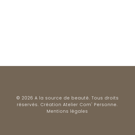
© 2026 A la source de beauté. Tous droits
réservés. Création
Atelier Com' Personne
.
Mentions légales