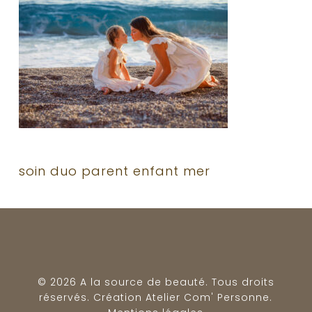
soin duo parent enfant mer
© 2026 A la source de beauté. Tous droits
réservés. Création
Atelier Com' Personne
.