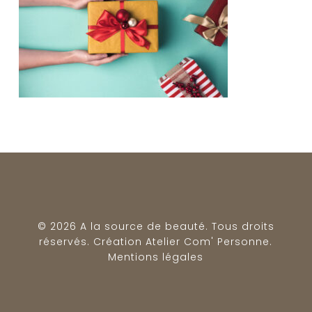
© 2026 A la source de beauté. Tous droits
réservés. Création
Atelier Com' Personne
.
Mentions légales