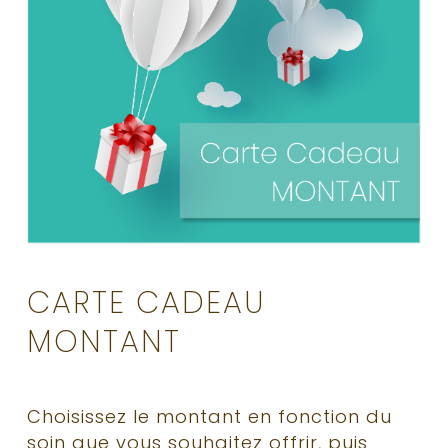
CARTE CADEAU
MONTANT
Choisissez le montant en fonction du
soin que vous souhaitez offrir, puis