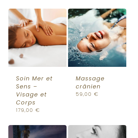
Soin Mer et
Massage
Sens –
crânien
Visage et
59,00
€
Corps
179,00
€