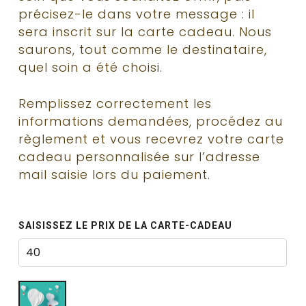
précisez-le dans votre message : il
sera inscrit sur la carte cadeau. Nous
saurons, tout comme le destinataire,
quel soin a été choisi.
Remplissez correctement les
informations demandées, procédez au
règlement et vous recevrez votre carte
cadeau personnalisée sur l’adresse
mail saisie lors du paiement.
SAISISSEZ LE PRIX DE LA CARTE-CADEAU