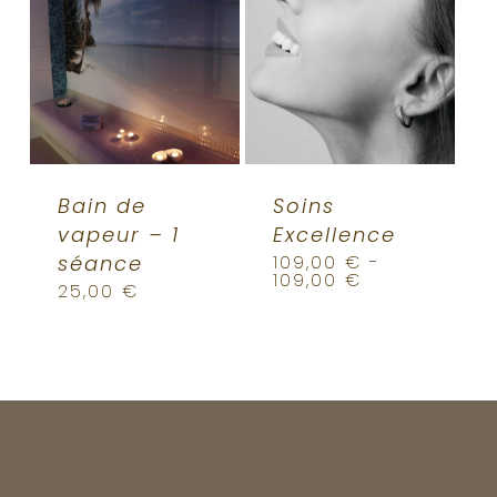
Bain de
Soins
vapeur – 1
Excellence
séance
109,00
€
-
109,00
€
25,00
€