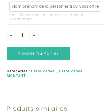
Nous l'enverrons à l'adresse e-mail du
destinataire
Ajouter Au Panier
Catégories :
Carte-cadeau
,
Carte-cadeau-
MONTANT
Produits similaires