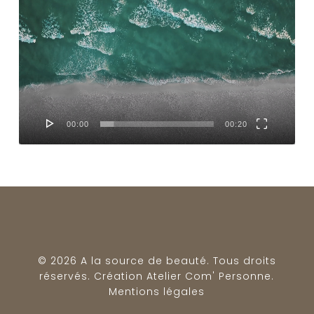
vidéo
00:00
00:20
© 2026 A la source de beauté. Tous droits
réservés. Création
Atelier Com' Personne
.
Mentions légales