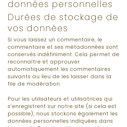
données personnelles
Durées de stockage de
vos données
Si vous laissez un commentaire, le
commentaire et ses métadonnées sont
conservés indéfiniment. Cela permet de
reconnaître et approuver
automatiquement les commentaires
suivants au lieu de les laisser dans la
file de modération.
Pour les utilisateurs et utilisatrices qui
s’enregistrent sur notre site (si cela est
possible), nous stockons également les
données personnelles indiquées dans