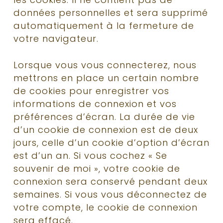
données personnelles et sera supprimé
automatiquement à la fermeture de
votre navigateur.
Lorsque vous vous connecterez, nous
mettrons en place un certain nombre
de cookies pour enregistrer vos
informations de connexion et vos
préférences d’écran. La durée de vie
d’un cookie de connexion est de deux
jours, celle d’un cookie d’option d’écran
est d’un an. Si vous cochez « Se
souvenir de moi », votre cookie de
connexion sera conservé pendant deux
semaines. Si vous vous déconnectez de
votre compte, le cookie de connexion
sera effacé.