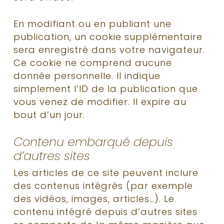
En modifiant ou en publiant une
publication, un cookie supplémentaire
sera enregistré dans votre navigateur.
Ce cookie ne comprend aucune
donnée personnelle. Il indique
simplement l’ID de la publication que
vous venez de modifier. Il expire au
bout d’un jour.
Contenu embarqué depuis
d’autres sites
Les articles de ce site peuvent inclure
des contenus intégrés (par exemple
des vidéos, images, articles…). Le
contenu intégré depuis d’autres sites