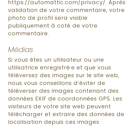
https://automattic.com/privacy/. Après
validation de votre commentaire, votre
photo de profil sera visible
publiquement à coté de votre
commentaire.
Médias
Si vous êtes un utilisateur ou une
utilisatrice enregistré·e et que vous
téléversez des images sur le site web,
nous vous conseillons d’éviter de
téléverser des images contenant des
données EXIF de coordonnées GPS. Les
visiteurs de votre site web peuvent
télécharger et extraire des données de
localisation depuis ces images.