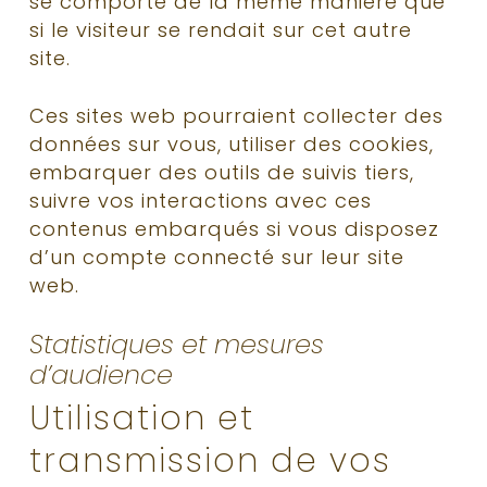
se comporte de la même manière que
si le visiteur se rendait sur cet autre
site.
Ces sites web pourraient collecter des
données sur vous, utiliser des cookies,
embarquer des outils de suivis tiers,
suivre vos interactions avec ces
contenus embarqués si vous disposez
d’un compte connecté sur leur site
web.
Statistiques et mesures
d’audience
Utilisation et
transmission de vos