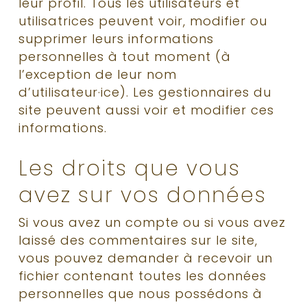
leur profil. Tous les utilisateurs et
utilisatrices peuvent voir, modifier ou
supprimer leurs informations
personnelles à tout moment (à
l’exception de leur nom
d’utilisateur·ice). Les gestionnaires du
site peuvent aussi voir et modifier ces
informations.
Les droits que vous
avez sur vos données
Si vous avez un compte ou si vous avez
laissé des commentaires sur le site,
vous pouvez demander à recevoir un
fichier contenant toutes les données
personnelles que nous possédons à