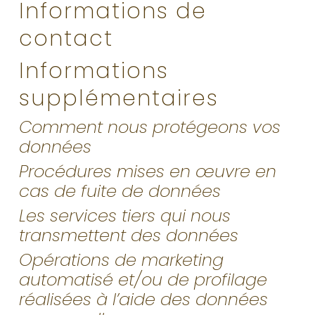
Informations de
contact
Informations
supplémentaires
Comment nous protégeons vos
données
Procédures mises en œuvre en
cas de fuite de données
Les services tiers qui nous
transmettent des données
Opérations de marketing
automatisé et/ou de profilage
réalisées à l’aide des données