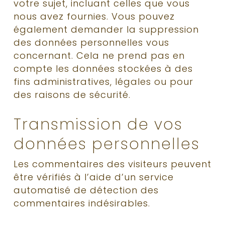
votre sujet, incluant celles que vous
nous avez fournies. Vous pouvez
également demander la suppression
des données personnelles vous
concernant. Cela ne prend pas en
compte les données stockées à des
fins administratives, légales ou pour
des raisons de sécurité.
Transmission de vos
données personnelles
Les commentaires des visiteurs peuvent
être vérifiés à l’aide d’un service
automatisé de détection des
commentaires indésirables.