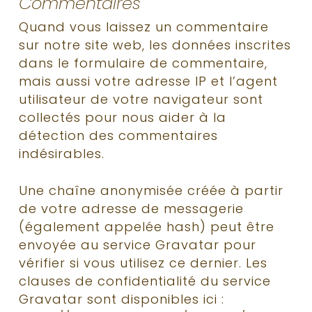
Commentaires
Quand vous laissez un commentaire
sur notre site web, les données inscrites
dans le formulaire de commentaire,
mais aussi votre adresse IP et l’agent
utilisateur de votre navigateur sont
collectés pour nous aider à la
détection des commentaires
indésirables.
Une chaîne anonymisée créée à partir
de votre adresse de messagerie
(également appelée hash) peut être
envoyée au service Gravatar pour
vérifier si vous utilisez ce dernier. Les
clauses de confidentialité du service
Gravatar sont disponibles ici :