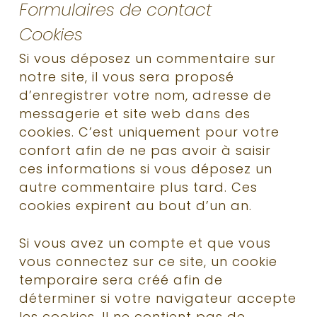
Formulaires de contact
Cookies
Si vous déposez un commentaire sur
notre site, il vous sera proposé
d’enregistrer votre nom, adresse de
messagerie et site web dans des
cookies. C’est uniquement pour votre
confort afin de ne pas avoir à saisir
ces informations si vous déposez un
autre commentaire plus tard. Ces
cookies expirent au bout d’un an.
Si vous avez un compte et que vous
vous connectez sur ce site, un cookie
temporaire sera créé afin de
déterminer si votre navigateur accepte
les cookies. Il ne contient pas de