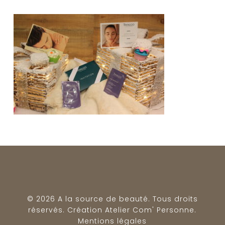
© 2026 A la source de beauté. Tous droits
réservés. Création
Atelier Com' Personne
.
Mentions légales