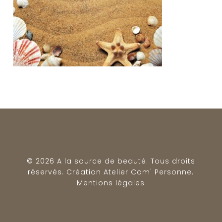
© 2026 A la source de beauté. Tous droits
réservés. Création
Atelier Com' Personne
.
Mentions légales