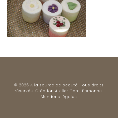
© 2026 A la source de beauté. Tous droits
réservés. Création
Atelier Com' Personne
.
Mentions légales