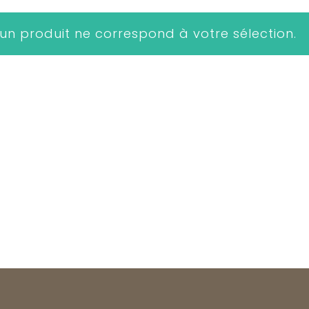
un produit ne correspond à votre sélection.