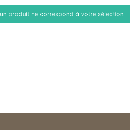
un produit ne correspond à votre sélection.