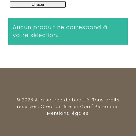
Effacer
Aucun produit ne correspond à
votre sélection.
© 2026 A la source de beauté. Tous droits
réservés. Création
Atelier Com' Personne
.
Mentions légales