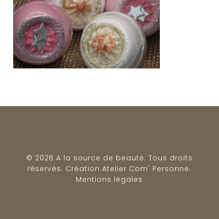
© 2026 A la source de beauté. Tous droits
réservés. Création
Atelier Com' Personne
.
Mentions légales