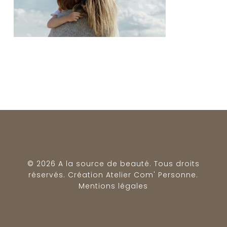
© 2026 A la source de beauté. Tous droits
réservés. Création
Atelier Com' Personne
.
Mentions légales