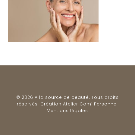
© 2026 A la source de beauté. Tous droits
réservés. Création
Atelier Com' Personne
.
Mentions légales