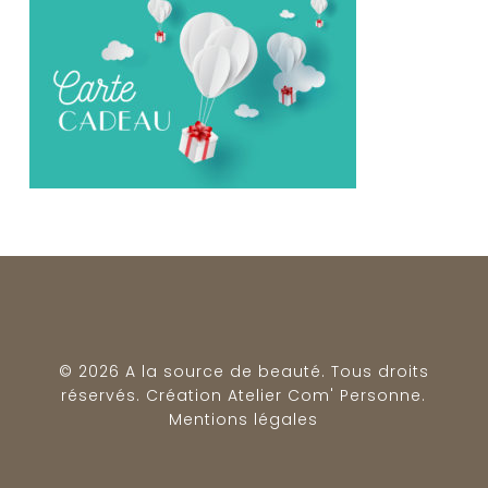
© 2026 A la source de beauté. Tous droits
réservés. Création
Atelier Com' Personne
.
Mentions légales